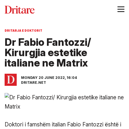
DRITARJA E DOKTORIT
Dr Fabio Fantozzi/
Kirurgjia estetike
italiane ne Matrix
MONDAY 20 JUNE 2022, 16:04
DRITARE.NET
Doktori i famshëm italian Fabio Fantozzi është i