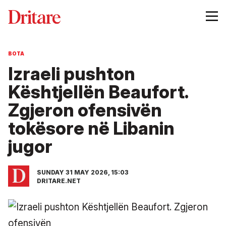
BOTA
Izraeli pushton
Kështjellën Beaufort.
Zgjeron ofensivën
tokësore në Libanin
jugor
SUNDAY 31 MAY 2026, 15:03
DRITARE.NET