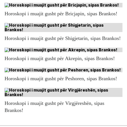
Horoskopi i muajit gusht për Bricjapin, sipas Brankos!
Horoskopi i muajit gusht për Shigjetarin, sipas Brankos!
Horoskopi i muajit gusht për Akrepin, sipas Brankos!
Horoskopi i muajit gusht për Peshoren, sipas Brankos!
Horoskopi i muajit gusht për Virgjëreshën, sipas
Brankos!