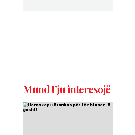
Mund t’ju interesojë