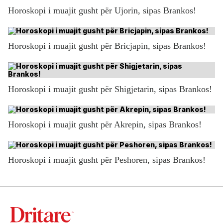
Horoskopi i muajit gusht për Ujorin, sipas Brankos!
Horoskopi i muajit gusht për Bricjapin, sipas Brankos!
Horoskopi i muajit gusht për Shigjetarin, sipas Brankos!
Horoskopi i muajit gusht për Akrepin, sipas Brankos!
Horoskopi i muajit gusht për Peshoren, sipas Brankos!