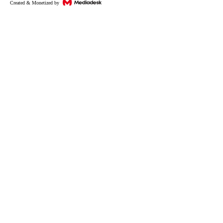
Created & Monetized by