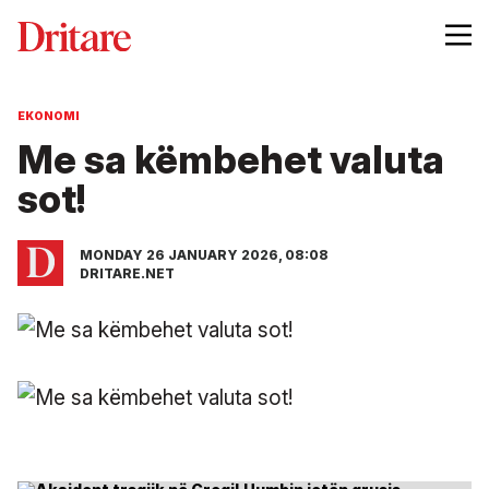
EKONOMI
Me sa këmbehet valuta
sot!
MONDAY 26 JANUARY 2026, 08:08
DRITARE.NET