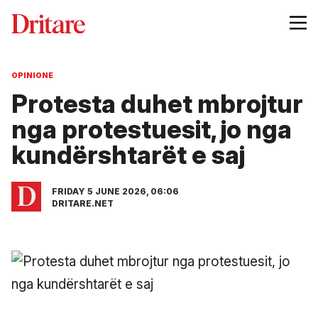
OPINIONE
Protesta duhet mbrojtur
nga protestuesit, jo nga
kundërshtarët e saj
FRIDAY 5 JUNE 2026, 06:06
DRITARE.NET